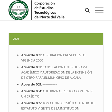
2000
Acuerdo 001:
APROBACIÓN PRESUPUESTO
VIGENCIA 2000
Acuerdo 002:
CANCELACIÓN UN PROGRAMA
ACADÉMICO Y AUTORIZACIÓN DE LA EXTENSIÓN
DE OTRO PARA EL MUNICIPIO DE ALCALÁ
Acuerdo 003:
————–
Acuerdo 004:
AUTORIZA AL RECTO A CONTRAER
UN CRÉDITO
Acuerdo 005:
TOMA UNA DECISIÓN AL TENOR DEL
ESTATUTO VIGENTE DE LA INSTITUCIÓN