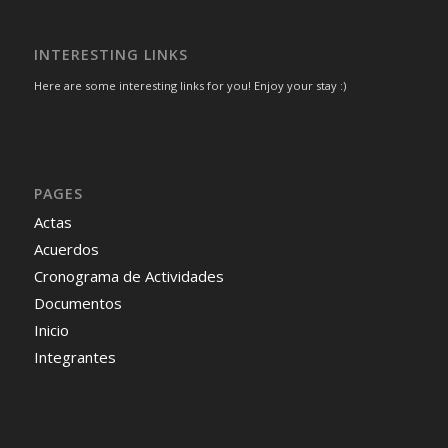
INTERESTING LINKS
Here are some interesting links for you! Enjoy your stay :)
PAGES
Actas
Acuerdos
Cronograma de Actividades
Documentos
Inicio
Integrantes