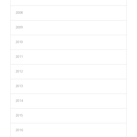
2008
2009
2010
2011
2012
2013
2014
2015
2016